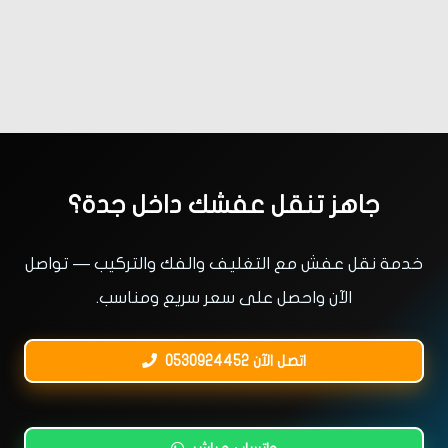
جاهز تنقل عفشك داخل جدة؟
خدمة نقل عفش مع التغليف والفك والتركيب — تواصل
الآن واحصل على سعر سريع ومناسب.
اتصل الآن 0530924452