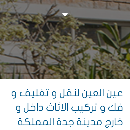
عين العين لنقل و تغليف و
فك و تركيب الاثاث داخل و
خارج مدينة جدة المملكة