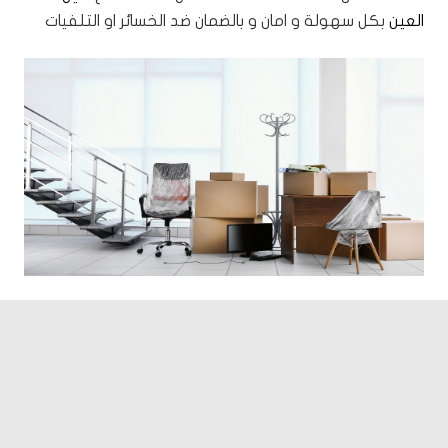
العين
بكل سهولة و امان و بالضمان ضد الخسائر او التلفيات