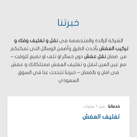
خبرتنا
الشركة الرائدة والمتخصصة فى
نقل و تغليف وفك و
تركيب العفش
بأحدث الطرق وأضمن الوسائل التى تمكنكم
من ضمان
نقل عفش
دون خسائر او تلف او تضيع للوقت –
مع عين العين لنقل و تغليف العفش ممتلكاتك و عفش
فى امان و بالضمان – خبرتنا تتحدث عنا في السوق
السعودي
خدماتنا
قبل 7 سنوات
تغليف العفش