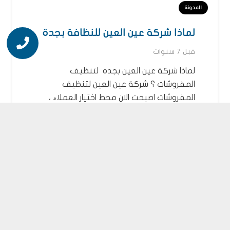
المدونة
لماذا شركة عين العين للنظافة بجدة
قبل 7 سنوات
لماذا شركة عين العين بجده لتنظيف
المفروشات ؟ شركة عين العين لتنظيف
المفروشات اصبحت الان محط اختيار العملاء ،
لان…
المدونة
تنظيف المنازل
قبل 7 سنوات