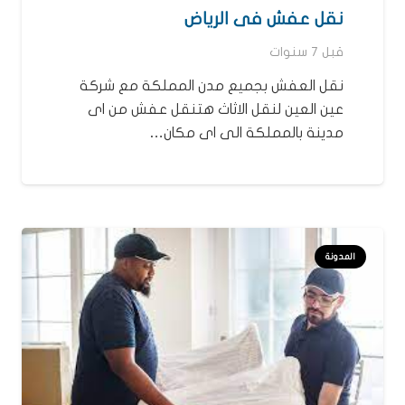
نقل عفش فى الرياض
قبل 7 سنوات
نقل العفش بجميع مدن المملكة مع شركة
عين العين لنقل الاثاث هتنقل عفش من اى
مدينة بالمملكة الى اى مكان…
المدونة