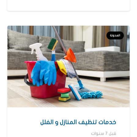
المدونة
خدمات تنظيف المنازل و الفلل
قبل 7 سنوات