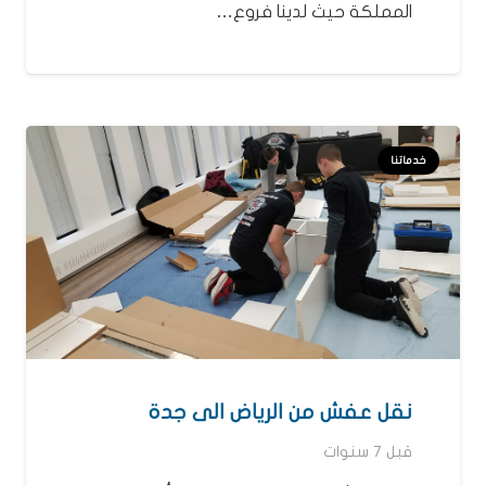
المملكة حيث لدينا فروع…
خدماتنا
نقل عفش من الرياض الى جدة
قبل 7 سنوات