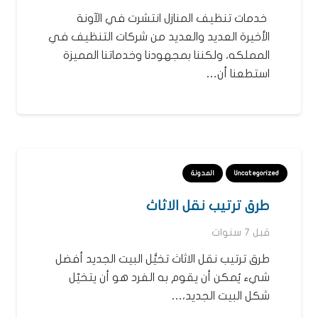
خدمات تنظيف المنازل انتشرت في الآونة
الأخيرة العديد والعديد من شركات التنظيف في
المملكه، ولكننا بمجهودنا وخدماتنا المميزة
استطعنا أن…
Uncategorized
المدونة
طرق ترتيب نقل الاثاث
قبل 7 سنوات
طرق ترتيب نقل الاثاث تخيُّل البيت الجديد أفضل
شيء يُمكن أن يقوم به الفرد هو أن يتخيّل
شكل البيت الجديد،…