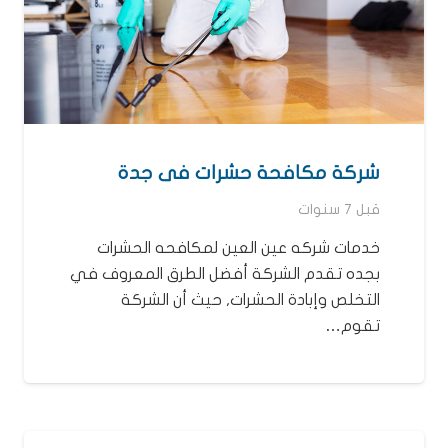
شركة مكافحة حشرات فى جدة
قبل 7 سنوات
خدمات شركه عين العين لمكافحه الحشرات
بجده تقدم الشركة أفضل الطرق المعروف في
التخلص وإبادة الحشرات, حيث أن الشركة
تقوم…