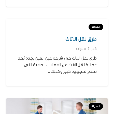
المدونة
طرق نقل الاثاث
قبل 7 سنوات
طرق نقل الاثاث فى شركة عين العين بجدة تُعد
عملية نقل الاثاث من العمليات الصعبة التي
تحتاج لمجهود كبير وكذلك…
المدونة