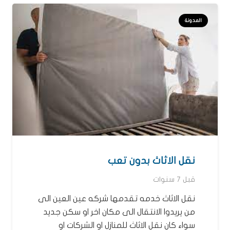
المدونة
نقل الاثاث بدون تعب
قبل 7 سنوات
نقل الاثاث خدمه تقدمها شركه عين العين الى
من يريدوا الانتقال الى مكان اخر او سكن جديد
سواء كان نقل الاثاث للمنازل او الشركات او