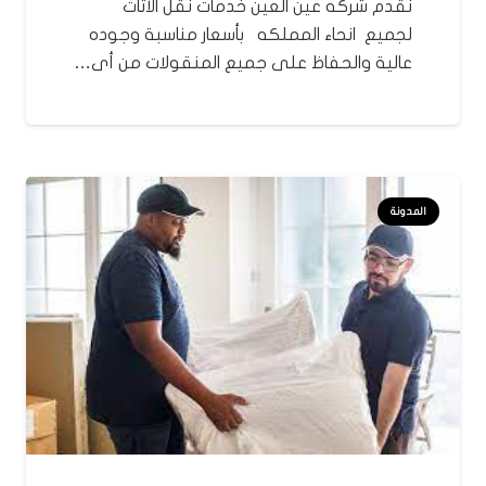
نقدم شركه عين العين خدمات نقل الأثاث
لجميع انحاء المملكه بأسعار مناسبة وجوده
عالية والحفاظ على جميع المنقولات من أى…
المدونة