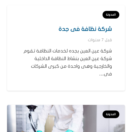
المدونة
شركة نظافة فى جدة
قبل 7 سنوات
شركة عين العين بجده لخدمات النظافة تقوم
شركة عين العين بنشاط النظافة الداخلية
والخارجية وهى واحدة من كبرى الشركات
فى…
المدونة