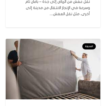
نقل عفش من الرياض إلى جدة – بأمان تام
وسرعة في الإنجاز الانتقال من مدينة إلى
أخرى، مثل نقل العفش…
المدونة