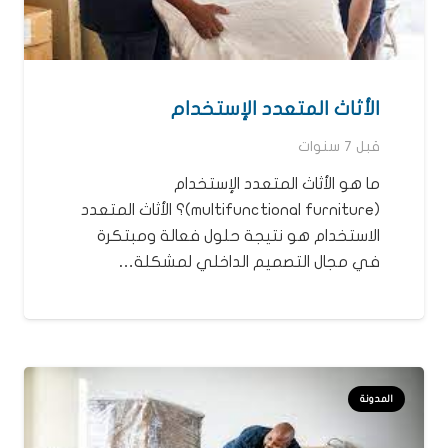
الأثاث المتعدد الإستخدام
قبل 7 سنوات
ما هو الأثاث المتعدد الإستخدام
(multifunctional furniture)؟ الأثاث المتعدد
الاستخدام هو نتيجة حلول فعالة ومبتكرة
في مجال التصميم الداخلي لمشكلة…
المدونة