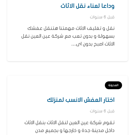
وداعا لعناء نقل الاثاث
قبل 6 سنوات
نقل و تغليف الاثاث مهمتنا هتنقل عفشك
بسهولة و بدون تعب مع شركة عين العين نقل
الاثاث اصبح بدون اى…
المدونة
اختار العفش الانسب لمنزلك
قبل 6 سنوات
تقوم شركة عين العين لنقل الاثاث بنقل الاثاث
داخل مدينة جدة و خارجها و بجميع مدن