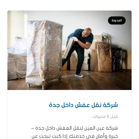
المدونة
شركة نقل عفش داخل جدة
قبل 6 سنوات
شركة عين العين لنقل العفش داخل جدة –
خبرة وأمان في خدمتك إذا كنت تبحث عن