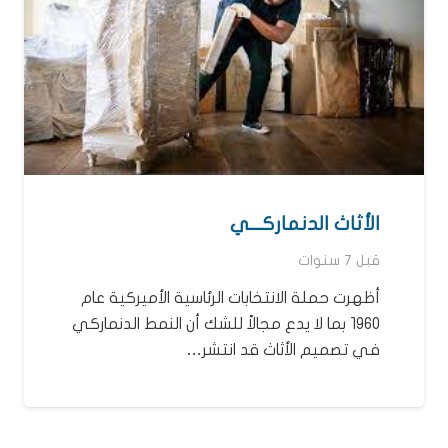
الأثاث الدنماركـــي
قبل 7 سنوات
أظهرت حملة الانتخابات الرئاسية الأميركية عام
1960 بما لا يدع مجالاً للشك أن النمط الدنماركي
في تصميم الأثاث قد انتشر…