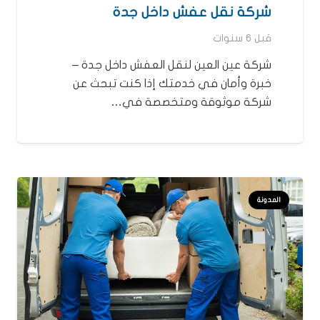
شركة نقل عفش داخل جدة
قبل 6 سنوات
شركة عين العين لنقل العفش داخل جدة –
خبرة وأمان في خدمتك إذا كنت تبحث عن
شركة موثوقة ومتخصصة في…
المدونة