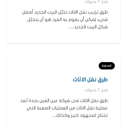
قبل 7 سنوات
طرق ترتيب نقل الاثاث تخيُّل البيت الجديد أفضل
شيء يُمكن أن يقوم به الفرد هو أن يتخيّل
شكل البيت الجديد،…
المدونة
طرق نقل الاثاث
قبل 7 سنوات
طرق نقل الاثاث فى شركة عين العين بجدة تُعد
عملية نقل الاثاث من العمليات الصعبة التي
تحتاج لمجهود كبير وكذلك…