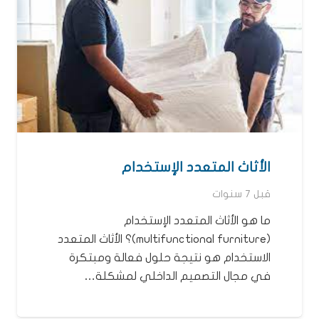
الأثاث المتعدد الإستخدام
قبل 7 سنوات
ما هو الأثاث المتعدد الإستخدام
(multifunctional furniture)؟ الأثاث المتعدد
الاستخدام هو نتيجة حلول فعالة ومبتكرة
في مجال التصميم الداخلي لمشكلة…