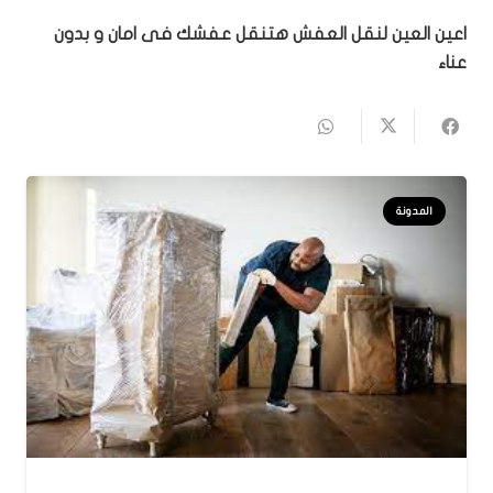
اعين العين لنقل العفش هتنقل عفشك فى امان و بدون
عناء
المدونة