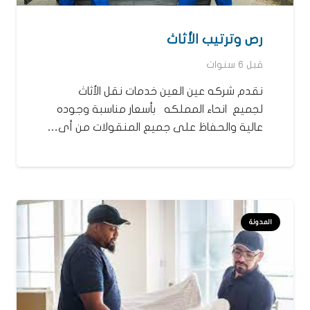
رص وترتيب الأثاث
قبل 6 سنوات
نقدم شركه عين العين خدمات نقل الأثاث
لجميع انحاء المملكه بأسعار مناسبة وجوده
عالية والحفاظ على جميع المنقولات من أى…
المدونة