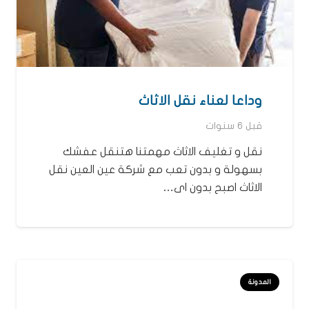
وداعا لعناء نقل الاثاث
قبل 6 سنوات
نقل و تغليف الاثاث مهمتنا هتنقل عفشك
بسهولة و بدون تعب مع شركة عين العين نقل
الاثاث اصبح بدون اى…
المدونة