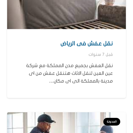
نقل عفش فى الرياض
قبل 7 سنوات
نقل العفش بجميع مدن المملكة مع شركة
عين العين لنقل الاثاث هتنقل عفش من اى
مدينة بالمملكة الى اى مكان…
المدونة