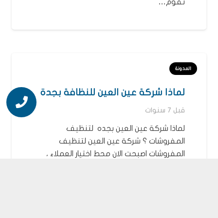
تقوم…
المدونة
لماذا شركة عين العين للنظافة بجدة
قبل 7 سنوات
لماذا شركة عين العين بجده لتنظيف
المفروشات ؟ شركة عين العين لتنظيف
المفروشات اصبحت الان محط اختيار العملاء ،
لان…