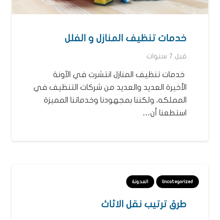
خدمات تنظيف المنازل و الفلل
قبل 7 سنوات
خدمات تنظيف المنازل انتشرت في الآونة
الأخيرة العديد والعديد من شركات التنظيف في
المملكه، ولكننا بمجهودنا وخدماتنا المميزة
استطعنا أن…
Uncategorized
المدونة
طرق ترتيب نقل الاثاث