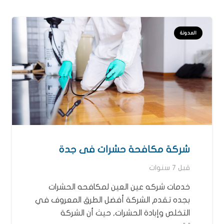
المدونة
شركة مكافحة حشرات فى جدة
قبل 7 سنوات
خدمات شركه عين العين لمكافحه الحشرات
بجده تقدم الشركة أفضل الطرق المعروف في
التخلص وإبادة الحشرات, حيث أن الشركة