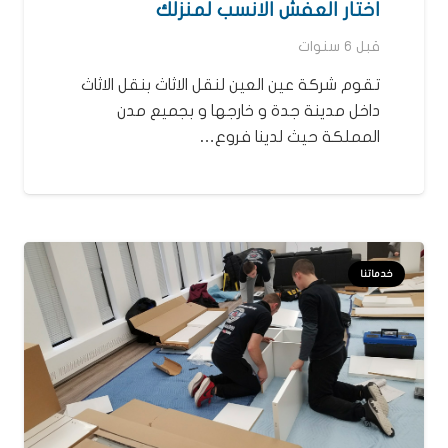
اختار العفش الانسب لمنزلك
قبل 6 سنوات
تقوم شركة عين العين لنقل الاثاث بنقل الاثاث
داخل مدينة جدة و خارجها و بجميع مدن
المملكة حيث لدينا فروع…
خدماتنا