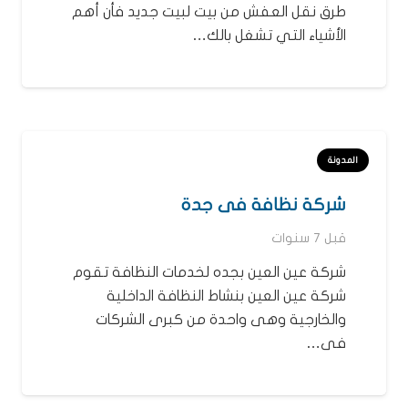
طرق نقل العفش من بيت لبيت جديد فأن أهم
الأشياء التي تشغل بالك…
المدونة
شركة نظافة فى جدة
قبل 7 سنوات
شركة عين العين بجده لخدمات النظافة تقوم
شركة عين العين بنشاط النظافة الداخلية
والخارجية وهى واحدة من كبرى الشركات
فى…