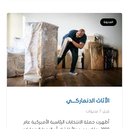
المدونة
الأثاث الدنماركـــي
قبل 7 سنوات
أظهرت حملة الانتخابات الرئاسية الأميركية عام