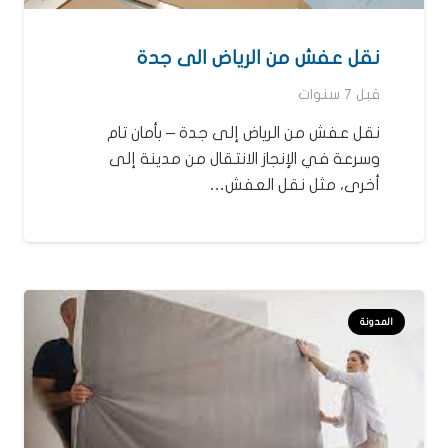
نقل عفش من الرياض الى جدة
قبل 7 سنوات
نقل عفش من الرياض إلى جدة – بأمان تام
وسرعة في الإنجاز الانتقال من مدينة إلى
أخرى، مثل نقل العفش…
المدونة