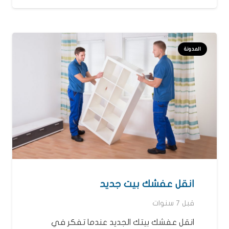
المدونة
انقل عفشك بيت جديد
قبل 7 سنوات
انقل عفشك بيتك الجديد عندما تفكر في