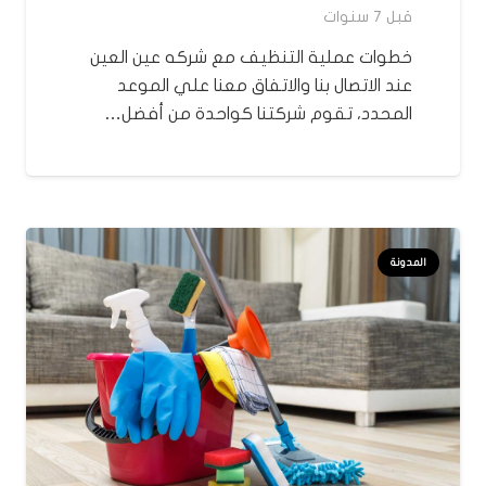
قبل 7 سنوات
خطوات عملية التنظيف مع شركه عين العين
عند الاتصال بنا والاتفاق معنا علي الموعد
المحدد، تقوم شركتنا كواحدة من أفضل…
المدونة